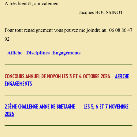
A très bientôt, amicalement
Jacques BOUSSINOT
Pour tout renseignement vous pouvez me joindre au: 06 08 86 47
92
Affiche
Disciplines
Engagements
CONCOURS ANNUEL DE NOYON LES 3 ET 4 OCTOBRE 2026
AFFICHE
ENGAGEMENTS
25ÈME CHALLENGE ANNE DE BRETAGNE LES 5, 6 ET 7 NOVEMBRE
2026