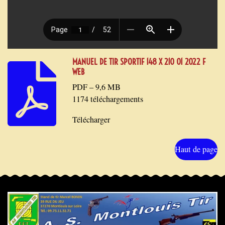
MANUEL DE TIR SPORTIF 148 X 210 01 2022 F
WEB
PDF – 9,6 MB
1174 téléchargements
Télécharger
Haut de page