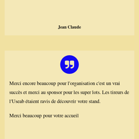
Jean Claude
Merci encore beaucoup pour l'organisation c'est un vrai
succès et merci au sponsor pour les super lots. Les tireurs de
l'Useab étaient ravis de découvrir votre stand.
Merci beaucoup pour votre accueil