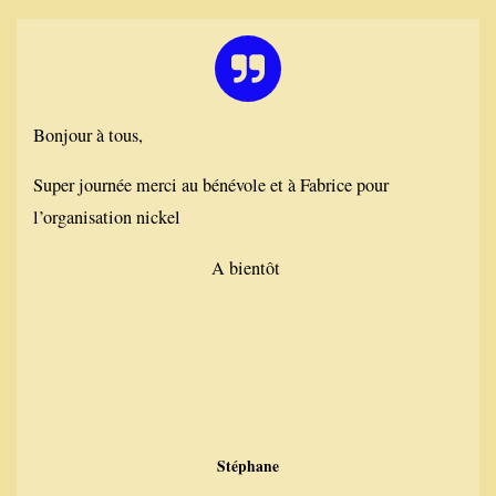
Bonjour à tous,
Super journée merci au bénévole et à Fabrice pour
l’organisation nickel
A bientôt
Stéphane