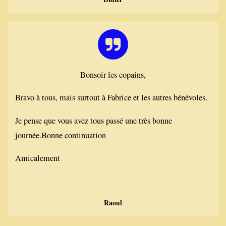
Bonsoir les copains,
Bravo à tous, mais surtout à Fabrice et les autres bénévoles.
Je pense que vous avez tous passé une très bonne
journée.Bonne continuation
Amicalement
Raoul