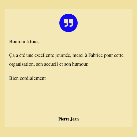
Bonjour à tous,
Ça a été une excellente journée, merci à Fabrice pour cette
organisation, son accueil et son humour.
Bien cordialement
Pierre Jean