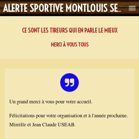
Passer
ALERTE SPORTIVE MONTLOUIS SECTION TIR
au
contenu
CE SONT LES TIREURS QUI EN PARLE LE MIEUX
principal
MERCI À VOUS TOUS
Un grand merci à vous pour votre accueil.
Félicitations pour votre organisation et à l'année prochaine.
Mireille et Jean Claude USEAB.