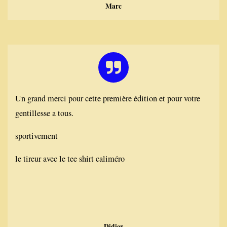
Marc
Un grand merci pour cette première édition et pour votre
gentillesse a tous.
sportivement
le tireur avec le tee shirt caliméro
Didier